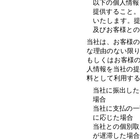
以下の個人情報
提供すること。
いたします。提
及びお客様との
当社は、お客様の
な理由のない限り
もしくはお客様
人情報を当社の提
料として利用す
当社に振出した
場合
当社に支払の一
に応じた場合
当社との個別取
が遅滞した場合