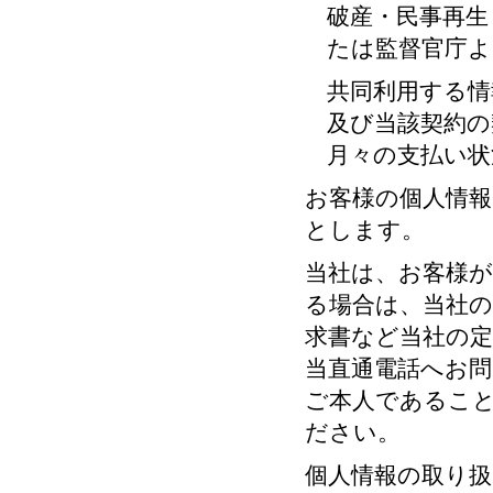
破産・民事再生
たは監督官庁よ
共同利用する情
及び当該契約の
月々の支払い状
お客様の個人情報
とします。
当社は、お客様が
る場合は、当社の
求書など当社の
当直通電話へお問
ご本人であるこ
ださい。
個人情報の取り