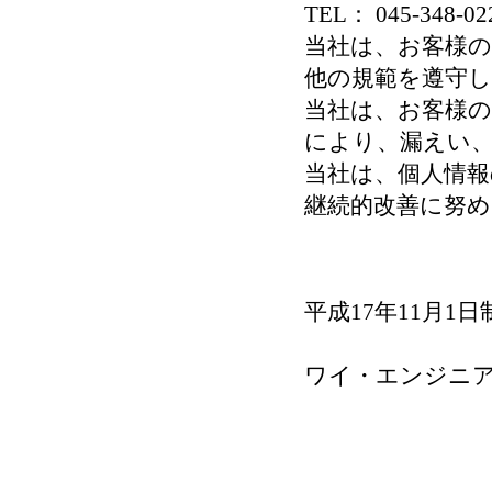
TEL： 045-348-02
当社は、お客様
他の規範を遵守
当社は、お客様
により、漏えい
当社は、個人情報
継続的改善に努め
平成17年11月1日
ワイ・エンジニ