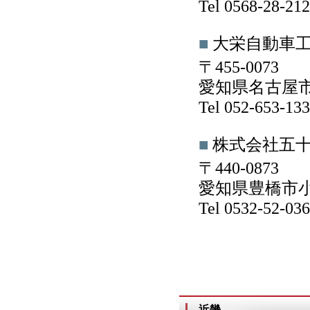
Tel 0568-28-2
■
大栄自動車
〒455-0073
愛知県名古屋市
Tel 052-653-1
■
株式会社五
〒440-0873
愛知県豊橋市小
Tel 0532-52-0
近畿