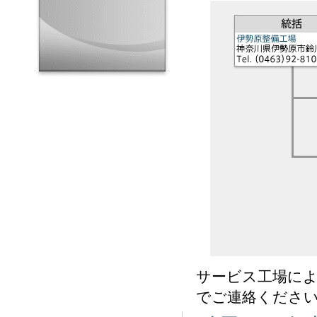
サービス工場に
でご連絡くださ