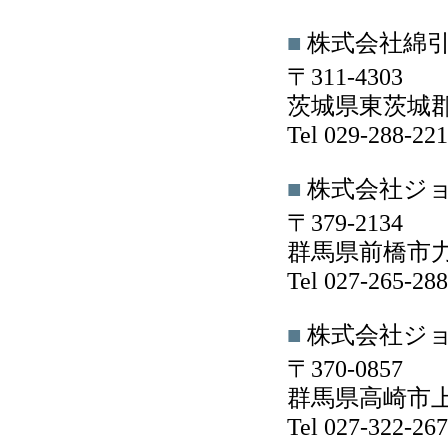
■
株式会社綿
〒311-4303
茨城県東茨城郡城
Tel 029-288-2
■
株式会社ジ
〒379-2134
群馬県前橋市力
Tel 027-265-2
■
株式会社ジ
〒370-0857
群馬県高崎市上
Tel 027-322-2