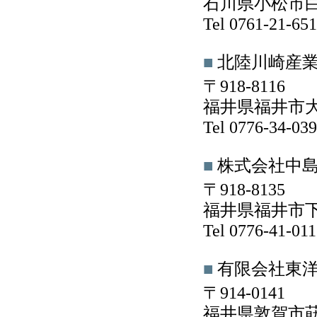
石川県小松市白
Tel 0761-21-6
■
北陸川崎産
〒918-8116
福井県福井市大
Tel 0776-34-0
■
株式会社中
〒918-8135
福井県福井市下六
Tel 0776-41-0
■
有限会社東
〒914-0141
福井県敦賀市莇生