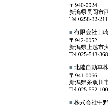
〒940-0024
新潟県長岡市西新
Tel 0258-32-2
■
有限会社山
〒942-0052
新潟県上越市大
Tel 025-543-3
■
北陸自動車
〒941-0066
新潟県糸魚川市大
Tel 025-552-1
■
株式会社中