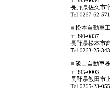
〒385-0034
長野県佐久市字平
Tel 0267-62-5
■
松本自動車
〒390-0837
長野県松本市鎌田
Tel 0263-25-3
■
飯田自動車
〒395-0003
長野県飯田市上郷
Tel 0265-23-0