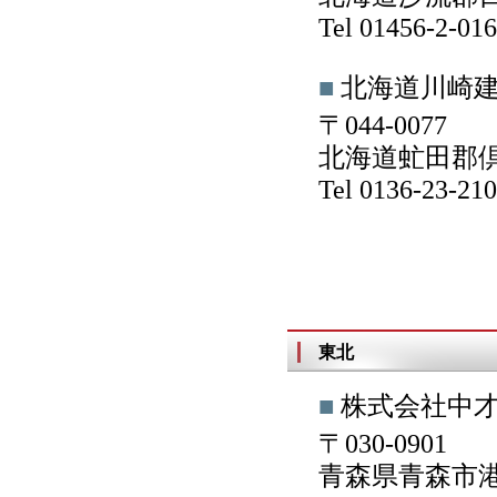
Tel 01456-2-0
■
北海道川崎
〒044-0077
北海道虻田郡倶
Tel 0136-23-2
東北
■
株式会社中
〒030-0901
青森県青森市港町3