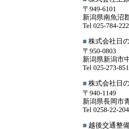
〒949-6101
新潟県南魚沼郡
Tel 025-784-2
■
株式会社日
〒950-0803
新潟県新潟市中興
Tel 025-273-8
■
株式会社日
〒940-1149
新潟県長岡市青
Tel 0258-22-2
■
越後交通整