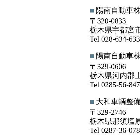
■
陽南自動車
〒320-0833
栃木県宇都宮市不
Tel 028-634-6
■
陽南自動車
〒329-0606
栃木県河内郡上
Tel 0285-56-8
■
大和車輌整
〒329-2746
栃木県那須塩原市
Tel 0287-36-0