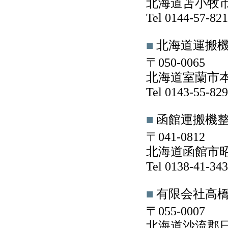
北海道苫小牧市勇
Tel 0144-57-8
■
北海道運搬
〒050-0065
北海道室蘭市本輪
Tel 0143-55-8
■
函館運搬機
〒041-0812
北海道函館市昭和
Tel 0138-41-3
■
有限会社高
〒055-0007
北海道沙流郡日