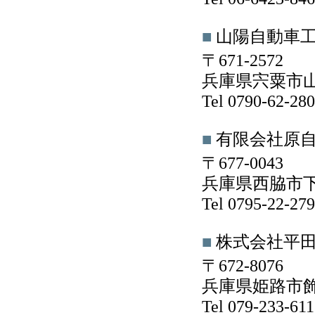
■
山陽自動車
〒671-2572
兵庫県宍粟市山崎
Tel 0790-62-2
■
有限会社原
〒677-0043
兵庫県西脇市下戸
Tel 0795-22-2
■
株式会社平
〒672-8076
兵庫県姫路市飾
Tel 079-233-6