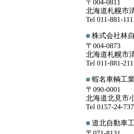
〒004-0811
北海道札幌市清田
Tel 011-881-1
■
株式会社林
〒004-0873
北海道札幌市清田
Tel 011-881-2
■
蝦名車輌工
〒090-0001
北海道北見市小
Tel 0157-24-73
■
道北自動車
〒071-8131