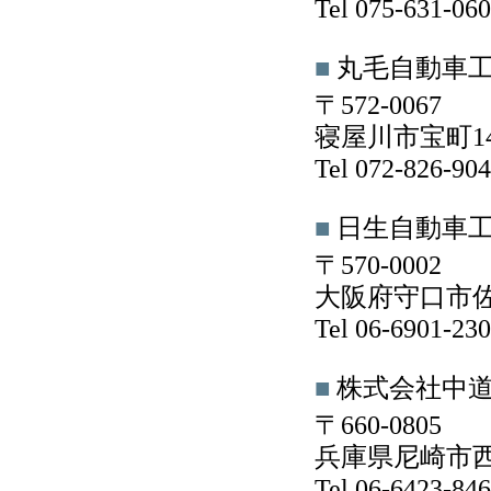
Tel 075-631-0
■
丸毛自動車
〒572-0067
寝屋川市宝町14
Tel 072-826-9
■
日生自動車
〒570-0002
大阪府守口市佐太
Tel 06-6901-2
■
株式会社中
〒660-0805
兵庫県尼崎市西長
Tel 06-6423-8