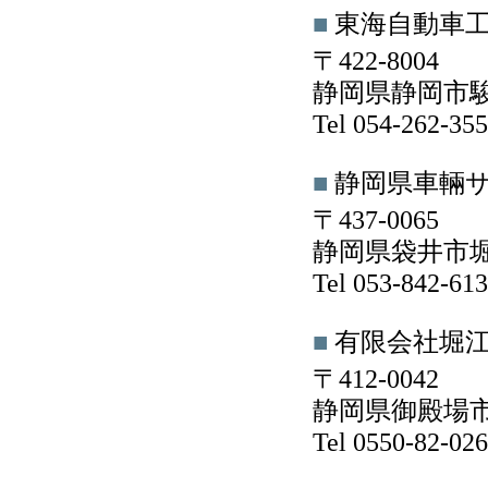
■
東海自動車
〒422-8004
静岡県静岡市駿河
Tel 054-262-3
■
静岡県車輛
〒437-0065
静岡県袋井市堀
Tel 053-842-6
■
有限会社堀
〒412-0042
静岡県御殿場市
Tel 0550-82-0