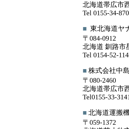
北海道帯広市西1
Tel 0155-34-8
■
東北海道ヤ
〒084-0912
北海道 釧路市星
Tel 0154-52-1
■
株式会社中
〒080-2460
北海道帯広市西
Tel0155-33-31
■
北海道運搬
〒059-1372