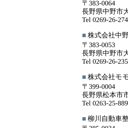
〒383-0064
長野県中野市大字
Tel 0269-26-2
■
株式会社中
〒383-0053
長野県中野市大
Tel 0269-26-2
■
株式会社モ
〒399-0004
長野県松本市市
Tel 0263-25-8
■
柳川自動車