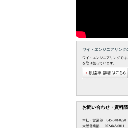
ワイ・エンジニアリング
ワイ・エンジニアリングでは
を取り扱っています。
お問い合わせ・資料請
本社・営業部
045-348-0220
大阪営業部
072-645-0811